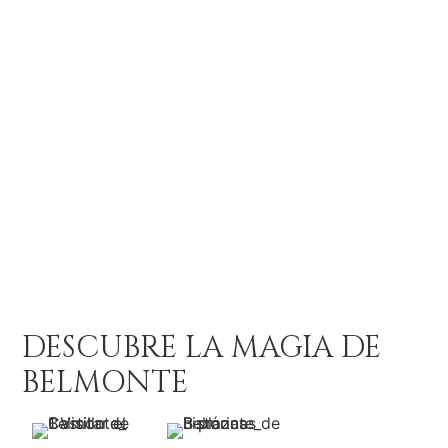
DESCUBRE LA MAGIA DE
BELMONTE