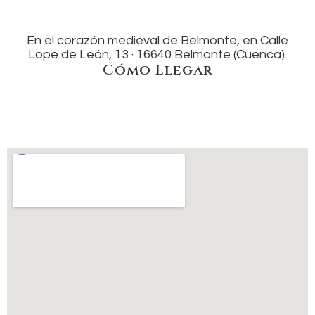
En el corazón medieval de Belmonte, en Calle
Lope de León, 13 · 16640 Belmonte (Cuenca).
Cómo Llegar