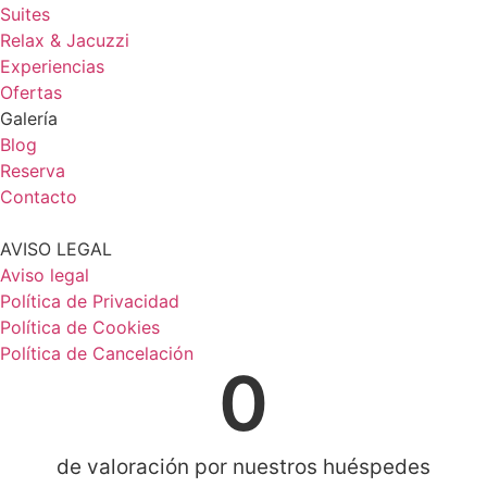
Suites
Relax & Jacuzzi
Experiencias
Ofertas
Galería
Blog
Reserva
Contacto
AVISO LEGAL
Aviso legal
Política de Privacidad
Política de Cookies
Política de Cancelación
0
de valoración por nuestros huéspedes