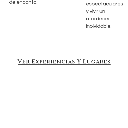
de encanto.
espectaculares
y vivir un
atardecer
inolvidable.
Ver Experiencias Y Lugares