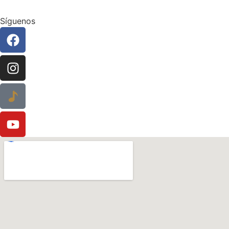
Síguenos