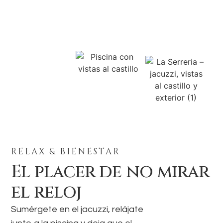
RELAX & BIENESTAR
El placer de no mirar
el reloj
Sumérgete en el jacuzzi, relájate