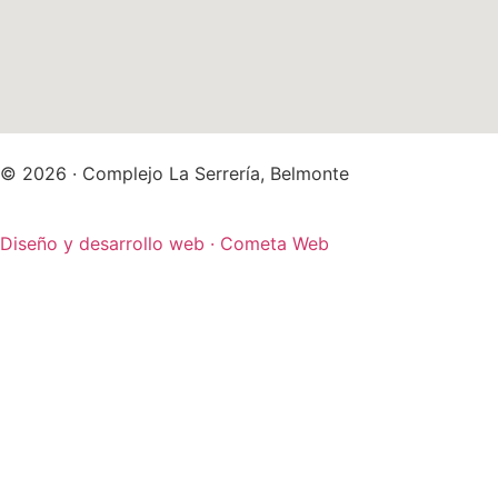
© 2026 · Complejo La Serrería, Belmonte
Diseño y desarrollo web · Cometa Web