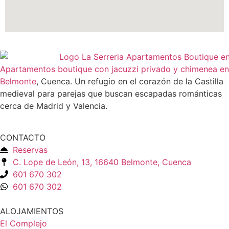
Apartamentos boutique con jacuzzi privado y chimenea en
Belmonte
, Cuenca. Un refugio en el corazón de la Castilla
medieval para parejas que buscan escapadas románticas
cerca de Madrid y Valencia.
CONTACTO
Reservas
C. Lope de León, 13, 16640 Belmonte, Cuenca
601 670 302
601 670 302
ALOJAMIENTOS
El Complejo